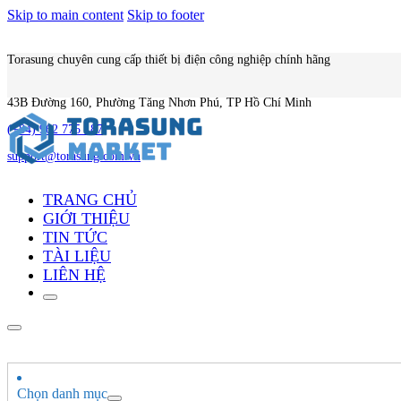
Skip to main content
Skip to footer
Torasung chuyên cung cấp thiết bị điện công nghiệp chính hãng
43B Đường 160, Phường Tăng Nhơn Phú, TP Hồ Chí Minh
(+84) 962 775 187
support@torasung.com.vn
TRANG CHỦ
GIỚI THIỆU
TIN TỨC
TÀI LIỆU
LIÊN HỆ
Chọn danh mục