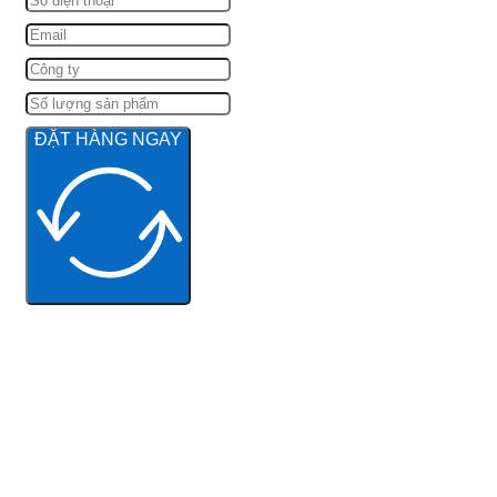
ĐẶT HÀNG NGAY