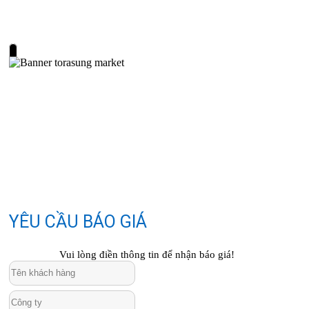
YÊU CẦU BÁO GIÁ
Vui lòng điền thông tin để nhận báo giá!