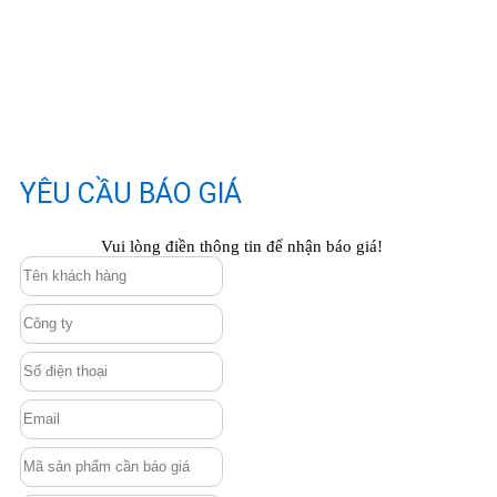
YÊU CẦU BÁO GIÁ
Vui lòng điền thông tin để nhận báo giá!